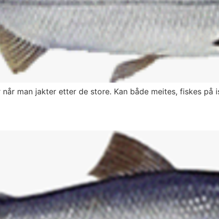
 når man jakter etter de store. Kan både meites, fiskes på i