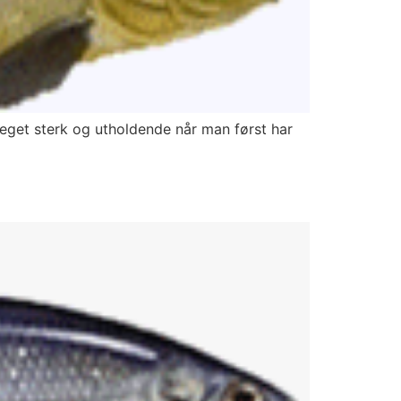
meget sterk og utholdende når man først har