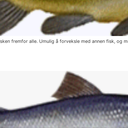
sken fremfor alle. Umulig å forveksle med annen fisk, og 