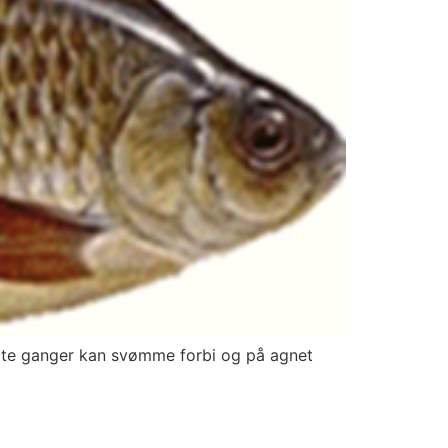
tatte ganger kan svømme forbi og på agnet