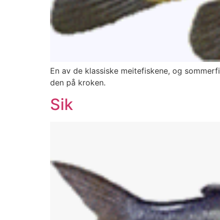
En av de klassiske meitefiskene, og sommerfi
den på kroken.
Sik