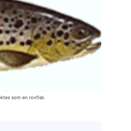
aktes som en rovfisk.