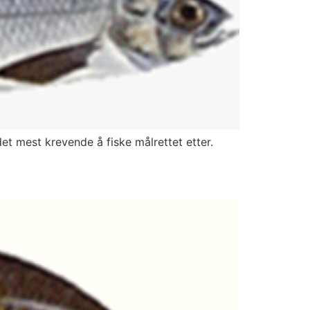
et mest krevende å fiske målrettet etter.