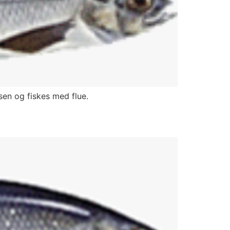
sen og fiskes med flue.