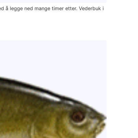
d å legge ned mange timer etter. Vederbuk i