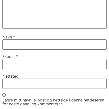
Navn
*
E-post
*
Nettsted
Lagre mitt navn, e-post og nettside i denne nettleseren
for neste gang jeg kommenterer.