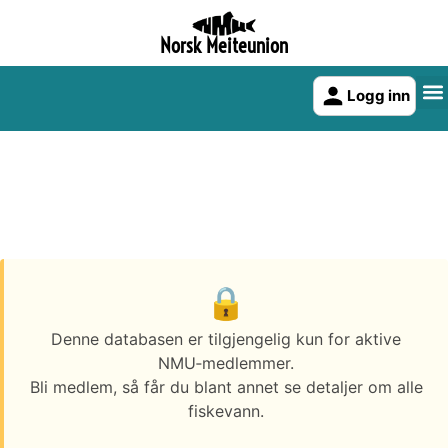
Norsk Meiteunion
Logg inn
Denne databasen er tilgjengelig kun for aktive
NMU‑medlemmer.
Bli medlem, så får du blant annet se detaljer om alle
fiskevann.