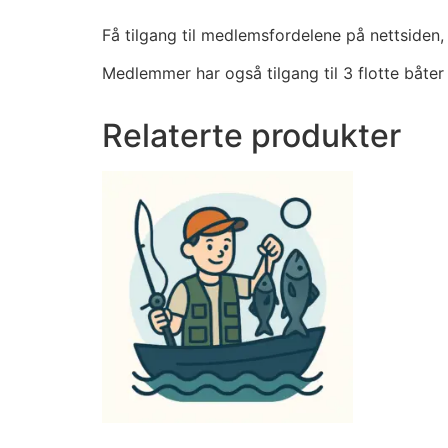
Få tilgang til medlemsfordelene på nettsiden, 
Medlemmer har også tilgang til 3 flotte båter
Relaterte produkter