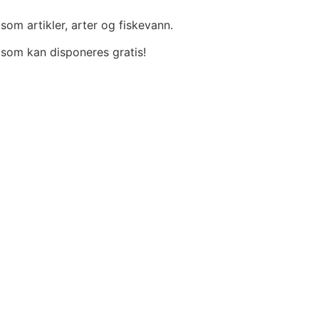
som artikler, arter og fiskevann.
 som kan disponeres gratis!