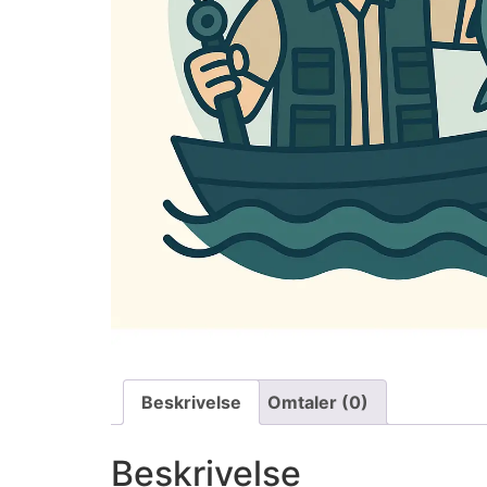
Beskrivelse
Omtaler (0)
Beskrivelse